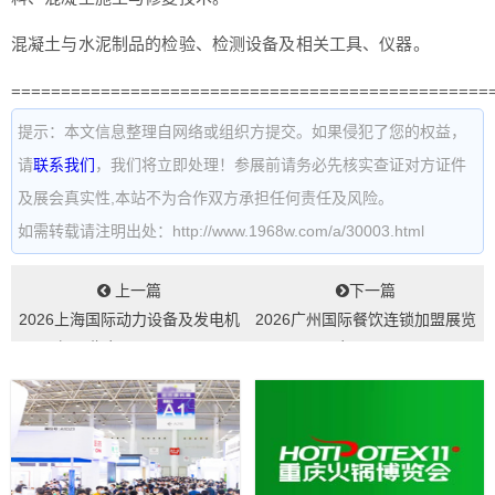
混凝土与水泥制品的检验、检测设备及相关工具、仪器。
================================================
提示：本文信息整理自网络或组织方提交。如果侵犯了您的权益，
请
联系我们
，我们将立即处理！参展前请务必先核实查证对方证件
及展会真实性,本站不为合作双方承担任何责任及风险。
如需转载请注明出处：http://www.1968w.com/a/30003.html
上一篇
下一篇
2026上海国际动力设备及发电机
2026广州国际餐饮连锁加盟展览
组展览会GPOWER...
会GFE...