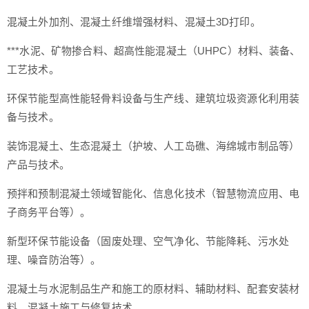
混凝土外加剂、混凝土纤维增强材料、混凝土3D打印。
***水泥、矿物掺合料、超高性能混凝土（UHPC）材料、装备、
工艺技术。
环保节能型高性能轻骨料设备与生产线、建筑垃圾资源化利用装
备与技术。
装饰混凝土、生态混凝土（护坡、人工岛礁、海绵城市制品等）
产品与技术。
预拌和预制混凝土领域智能化、信息化技术（智慧物流应用、电
子商务平台等）。
新型环保节能设备（固废处理、空气净化、节能降耗、污水处
理、噪音防治等）。
混凝土与水泥制品生产和施工的原材料、辅助材料、配套安装材
料、混凝土施工与修复技术。