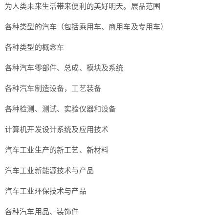
为人类未来生活带来便利的美好明天。
展品范围
各种类型的汽车（包括乘用车、商用车及专用车）
各种类型的概念车
各种汽车零部件、总成、模块及系统
各种汽车制造设备，工艺装备
各种检测、测试、实验仪器和设备
计算机开发设计系统及应用技术
汽车工业生产的新工艺、新材料
汽车工业新能源技术与产品
汽车工业环保技术与产品
各种汽车用品、装饰件