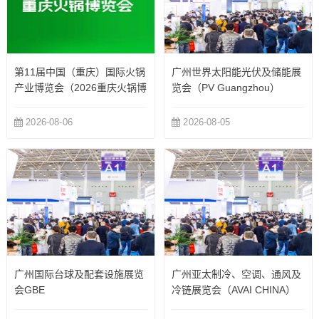
第11届中国（重庆）国际火锅
广州世界太阳能光伏及储能展
产业博览会（2026重庆火锅博
览会（PV Guangzhou）
览会）
2026-08-06
2026-08-05
广州国际台球及配套设施展览
广州亚太制冷、空调、通风及
会GBE
冷链展览会（AVAI CHINA）