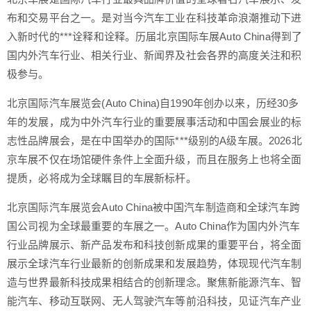
布和交易平台之一。是对当今汽车工业在科技革命浪潮推动下进
入新时代的***诠释和诠释。历届北京国际车展Auto China得到了
国内外汽车行业、相关行业、新闻界及社会各界的高度关注和积
极参与。
北京国际汽车展览会(Auto China)自1990年创办以来，历经30多
年的发展，成为中外汽车行业的重要展事活动和中国会展业的标
志性品牌展会，是在中国举办的国际***级别的A级车展。2026北
京车展不仅在场馆硬件条件上全面升级，而且在服务上也将全面
提质，必将成为全球瞩目的车展新标杆。
北京国际汽车展览会Auto China被中国汽车制造商和全球汽车跨
国公司视为全球最重要的车展之一。Auto China作为国内外汽车
行业品牌展示、新产品发布和科技创新成果的重要平台，将全面
展示全球汽车行业最新的创新成果和发展趋势，体现现代汽车制
造与世界最新科技成果相结合的创新理念。聚焦新能源汽车、智
能汽车、移动互联网、无人驾驶汽车等前沿科技，见证汽车产业