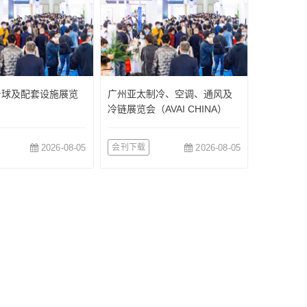
台球及配套设施展览
广州亚太制冷、空调、通风及
冷链展览会（AVAI CHINA）
2026-08-05
会刊下载
2026-08-05