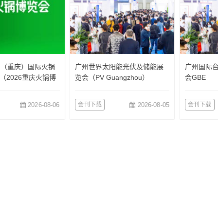
国（重庆）国际火锅
广州世界太阳能光伏及储能展
广州国际
（2026重庆火锅博
览会（PV Guangzhou）
会GBE
2026-08-06
会刊下载
2026-08-05
会刊下载