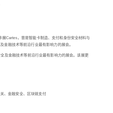
馆
展Cartes，曾是智能卡制造、支付和身份安全材料与
全及金融技术等前沿行业最有影响力的展会。
与金融安全及金融技术等前沿行业最有影响力的展会。该展更
付网关、金融安全、区块链支付