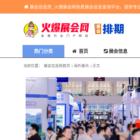
展会信息库_火爆展会网免费展会信息查询平台，提供专
热门分类
首页
展会信息
当前位置：
展会信息网首页
海外展讯
正文