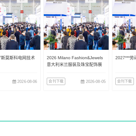
俄罗斯莫斯科电网技术
2026 Milano Fashion&Jewels
2027**
意大利米兰服装及珠宝配饰展
览会
2026-08-06
会刊下载
2026-08-05
会刊下载