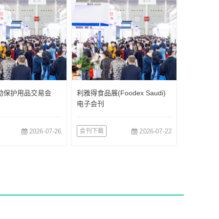
*劳动保护用品交易会
利雅得食品展(Foodex Saudi)
电子会刊
2026-07-26
会刊下载
2026-07-22