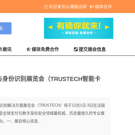
欢迎来到火爆展会网
媒体合作
外展讯
媒体免费合作
提交展会信息
与身份识别展览会（TRUSTECH智能卡
识别解决方案展览会（TRUSTECH）将于12月1日-3日在法国
是全球支付与数字身份安全领域最权威、历史最悠久的专业展
。一、展会核心信息...