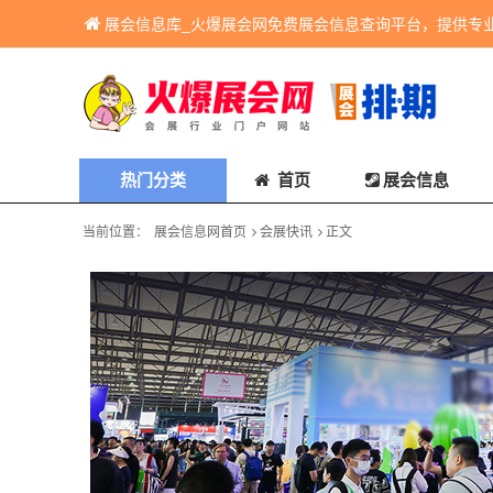
展会信息库_火爆展会网免费展会信息查询平台，提供专
热门分类
首页
展会信息
当前位置：
展会信息网首页
会展快讯
正文