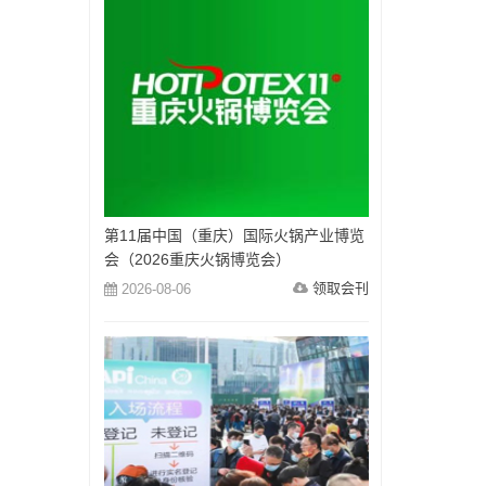
第11届中国（重庆）国际火锅产业博览
会（2026重庆火锅博览会）
领取会刊
2026-08-06