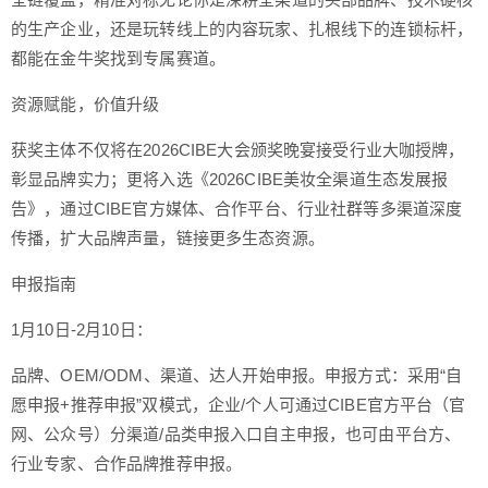
的生产企业，还是玩转线上的内容玩家、扎根线下的连锁标杆，
都能在金牛奖找到专属赛道。
资源赋能，价值升级
获奖主体不仅将在2026CIBE大会颁奖晚宴接受行业大咖授牌，
彰显品牌实力；更将入选《2026CIBE美妆全渠道生态发展报
告》，通过CIBE官方媒体、合作平台、行业社群等多渠道深度
传播，扩大品牌声量，链接更多生态资源。
申报指南
1月10日-2月10日：
品牌、OEM/ODM、渠道、达人开始申报。申报方式：采用“自
愿申报+推荐申报”双模式，企业/个人可通过CIBE官方平台（官
网、公众号）分渠道/品类申报入口自主申报，也可由平台方、
行业专家、合作品牌推荐申报。