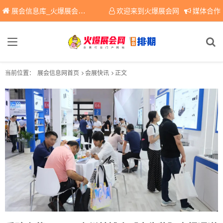
展会信息库_火爆展会网免费展会信息查询平台，提供专业会展服务！
欢迎来到火爆展会网
媒体合作
当前位置：
展会信息网首页
会展快讯
正文