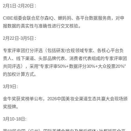
2月1日-2月20日：
CIBE组委会联合尼尔森IQ、蝉妈妈、各平台数据服务商，对申
报数据的真实性与准确性进行交叉核验。
2月22日-3月5日：
专家评审团打分评选（包括研发/合规领域专家、各核心平台负
责人、线下渠道、头部品牌代表、消费者代表组成的专家评审团
共同评选），采用”专家评审50%+数据评分30%+大众投票20%”
的加权计算方式。
3月9日:
金牛奖获奖榜单公布，2026中国美妆全渠道生态共赢大会现场颁
奖授牌。
3月10-18日: