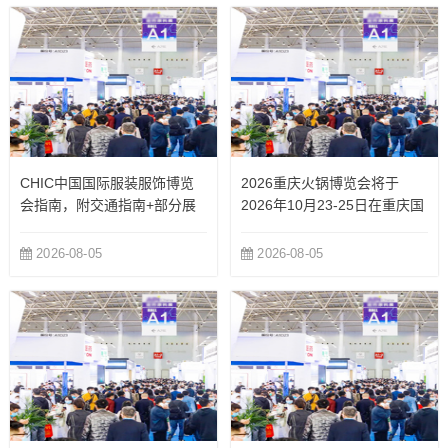
南！...
CHIC中国国际服装服饰博览
2026重庆火锅博览会将于
会指南，附交通指南+部分展
2026年10月23-25日在重庆国
商
际博览中心举办
2026-08-05
2026-08-05