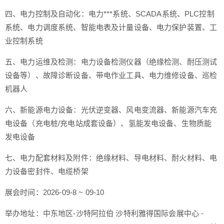
四、电力控制及自动化：电力***系统、SCADA系统、PLC控制
系统、电力调度系统、智能电表及计量设备、电力保护装置、工
业控制系统
五、电力运维及检测：电力设备检测仪器（绝缘检测、耐压测试
设备等）、故障诊断设备、带电作业工具、电力维修设备、巡检
机器人
六、新能源电力设备：光伏逆变器、风电变流器、新能源汽车充
电设备（充电桩/充电站成套设备）、氢能发电设备、生物质能
发电设备
七、电力配套材料及附件：绝缘材料、导电材料、耐火材料、电
力设备密封件、电缆桥架
展会时间：2026-09-8 ~ 09-10
举办地址：中东地区-沙特阿拉伯 沙特利雅得国际会展中心 -