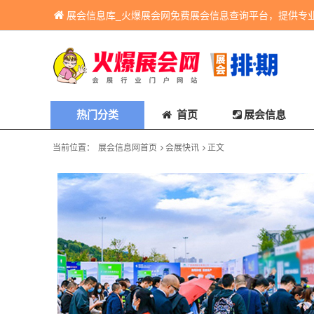
展会信息库_火爆展会网免费展会信息查询平台，提供专
热门分类
首页
展会信息
当前位置：
展会信息网首页
会展快讯
正文