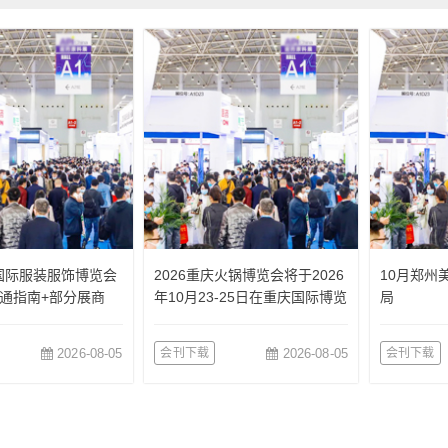
国国际服装服饰博览会
2026重庆火锅博览会将于2026
10月郑州
通指南+部分展商
年10月23-25日在重庆国际博览
局
中心举办
2026-08-05
会刊下载
2026-08-05
会刊下载