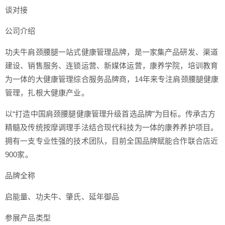
谈对接
公司介绍
功夫牛肩颈腰腿一站式健康管理品牌，是一家集产品研发、渠道
建设、销售服务、连锁运营、新媒体运营，康养学院，培训教育
为一体的大健康管理综合服务品牌商，14年来专注肩颈腰腿健康
管理，扎根大健康产业。
以“打造中国肩颈腰腿健康管理升级首选品牌”为目标。传承古方
精髓及传统按摩调理手法结合现代科技为一体的康养养护项目。
拥有一支专业性强的技术团队，目前全国品牌赋能合作联合店近
900家。
品牌全称
启能量、功夫牛、肇氏、延年御品
参展产品类型