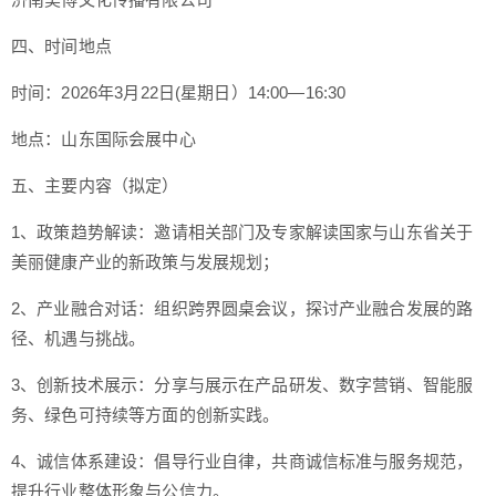
四、时间地点
时间：2026年3月22日(星期日）14:00—16:30
地点：山东国际会展中心
五、主要内容（拟定）
1、政策趋势解读：邀请相关部门及专家解读国家与山东省关于
美丽健康产业的新政策与发展规划；
2、产业融合对话：组织跨界圆桌会议，探讨产业融合发展的路
径、机遇与挑战。
3、创新技术展示：分享与展示在产品研发、数字营销、智能服
务、绿色可持续等方面的创新实践。
4、诚信体系建设：倡导行业自律，共商诚信标准与服务规范，
提升行业整体形象与公信力。