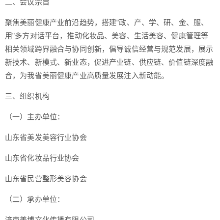
二、会议宗旨
聚焦美丽健康产业前沿趋势，搭建”政、产、学、研、金、服、
用”多方对话平台，推动化妆品、美容、生活美容、健康管理等
相关领域跨界融合与协同创新，倡导诚信经营与规范发展，展示
新技术、新模式、新业态，促进产业链、供应链、价值链深度融
合，为我省美丽健康产业高质量发展注入新动能。
三、组织机构
（一）主办单位：
山东省美发美容行业协会
山东省化妆品行业协会
山东省民营整形美容协会
（二）承办单位：
济南美博文化传播有限公司