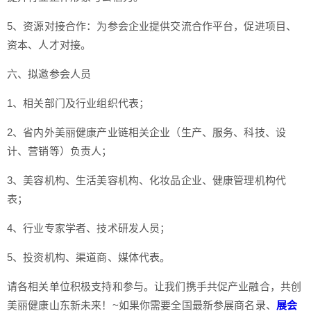
5、资源对接合作：为参会企业提供交流合作平台，促进项目、
资本、人才对接。
六、拟邀参会人员
1、相关部门及行业组织代表；
2、省内外美丽健康产业链相关企业（生产、服务、科技、设
计、营销等）负责人；
3、美容机构、生活美容机构、化妆品企业、健康管理机构代
表；
4、行业专家学者、技术研发人员；
5、投资机构、渠道商、媒体代表。
请各相关单位积极支持和参与。让我们携手共促产业融合，共创
美丽健康山东新未来！~如果你需要全国最新参展商名录、
展会