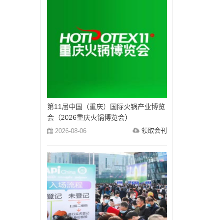
第11届中国（重庆）国际火锅产业博览
会（2026重庆火锅博览会）
领取会刊
2026-08-06