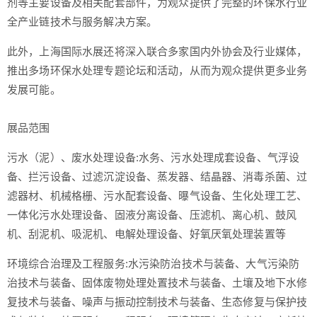
剂等主要设备及相关配套部件，为观众提供了完整的环保水行业
全产业链技术与服务解决方案。
此外，上海国际水展还将深入联合多家国内外协会及行业媒体，
推出多场环保水处理专题论坛和活动，从而为观众提供更多业务
发展可能。
展品范围
污水（泥）、废水处理设备:水务、污水处理成套设备、气浮设
备、拦污设备、过滤沉淀设备、蒸发器、结晶器、消毒杀菌、过
滤器材、机械格栅、污水配套设备、曝气设备、生化处理工艺、
一体化污水处理设备、固液分离设备、压滤机、离心机、鼓风
机、刮泥机、吸泥机、电解处理设备、好氧厌氧处理装置等
环境综合治理及工程服务:水污染防治技术与装备、大气污染防
治技术与装备、固体废物处理处置技术与装备、土壤及地下水修
复技术与装备、噪声与振动控制技术与装备、生态修复与保护技