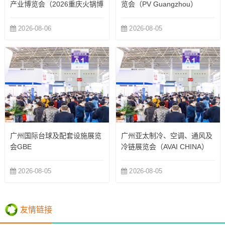
产业博览会（2026重庆火锅博
览会（PV Guangzhou）
览会）
2026-08-06
2026-08-05
广州国际台球及配套设施展览
广州亚太制冷、空调、通风及
会GBE
冷链展览会（AVAI CHINA）
2026-08-05
2026-08-05
友情链接