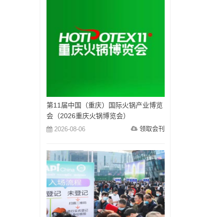
第11届中国（重庆）国际火锅产业博览
会（2026重庆火锅博览会）
领取会刊
2026-08-06