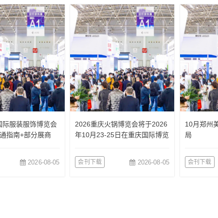
国国际服装服饰博览会
2026重庆火锅博览会将于2026
10月郑州
通指南+部分展商
年10月23-25日在重庆国际博览
局
中心举办
2026-08-05
会刊下载
2026-08-05
会刊下载