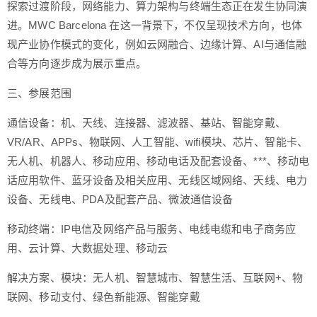
探索过渡阶段，网络能力、算力架构与终端生态正在发生协同演
进。MWC Barcelona 在这一背景下，不仅呈现技术方向，也体
现产业协作模式的变化，例如云网融合、边缘计算、AI与通信融
合等方向逐步成为展示重点。
三、参展范围
通信设备：机、天线、连接器、滤波器、基站、智能穿戴、
VR/AR、APPs、物联网、人工智能、wifi模块、芯片、智能卡、
无人机、机器人、移动应用、移动电话及配套设备、***、移动电
话应用软件、蓝牙设备及相关应用、无线区域网络、天线、电力
设备、无线电、PDA及配套产品、微波通信设备
移动终端：IP电信及网络产品与服务、电线电缆和电子商务应
用、云计算、大数据处理、移动云
解决方案、模块：无人机、智慧城市、智慧生活、互联网+、物
联网、移动支付、绿色新能源、智能穿戴