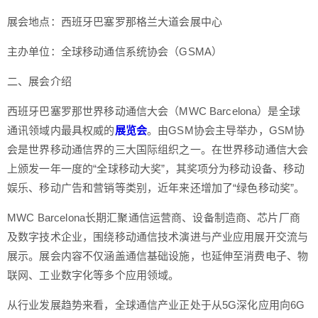
展会地点：西班牙巴塞罗那格兰大道会展中心
主办单位：全球移动通信系统协会（GSMA）
二、展会介绍
西班牙巴塞罗那世界移动通信大会（MWC Barcelona）是全球
通讯领域内最具权威的
展览会
。由GSM协会主导举办，GSM协
会是世界移动通信界的三大国际组织之一。在世界移动通信大会
上颁发一年一度的“全球移动大奖”，其奖项分为移动设备、移动
娱乐、移动广告和营销等类别，近年来还增加了“绿色移动奖”。
MWC Barcelona长期汇聚通信运营商、设备制造商、芯片厂商
及数字技术企业，围绕移动通信技术演进与产业应用展开交流与
展示。展会内容不仅涵盖通信基础设施，也延伸至消费电子、物
联网、工业数字化等多个应用领域。
从行业发展趋势来看，全球通信产业正处于从5G深化应用向6G