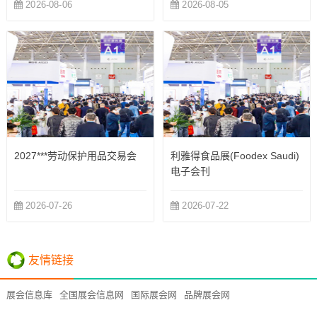
2026-08-06
2026-08-05
2027***劳动保护用品交易会
利雅得食品展(Foodex Saudi)
电子会刊
2026-07-26
2026-07-22
友情链接
展会信息库
全国展会信息网
国际展会网
品牌展会网