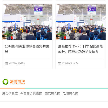
10月郑州美业博览会邀您共破
展商推荐|妤菲：科学配比高能
局
成分，院线高功效护肤体系
2026-08-05
2026-08-05
友情链接
展会信息库
全国展会信息网
国际展会网
品牌展会网