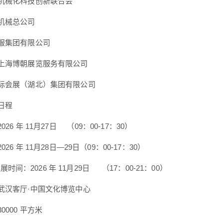
机械化科技创新联合会
机械总公司
服集团有限公司
上海博朝展览服务有限公司
际会展（湖北）集团有限公司
日程
26 年 11月27日 （09：00-17：30）
26 年 11月28日—29日（09：00-17：30）
026 年 11月29日 （17：00-21：00）
武汉客厅·中国文化博览中心
0000 平方米