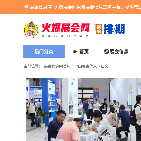
展会信息库_火爆展会网免费展会信息查询平台，提供专
热门分类
首页
展会信息
当前位置：
展会信息网首页
全国展会信息
正文