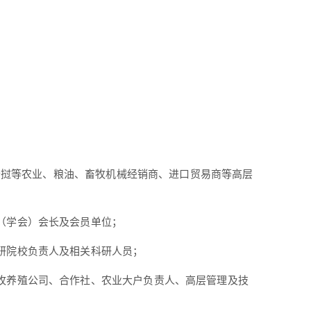
、老挝等农业、粮油、畜牧机械经销商、进口贸易商等高层
（学会）会长及会员单位；
研院校负责人及相关科研人员；
牧养殖公司、合作社、农业大户负责人、高层管理及技