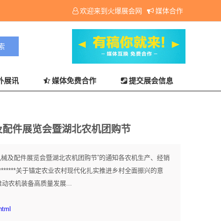
欢迎来到火爆展会网
媒体合作
外展讯
媒体免费合作
提交展会信息
械及配件展览会暨湖北农机团购节
业机械及配件展览会暨湖北农机团购节”的通知各农机生产、经销
******关于锚定农业农村现代化扎实推进乡村全面振兴的意
动农机装备高质量发展...
html