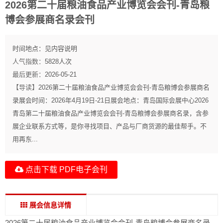
2026第二十届粮油食品产业博览会会刊-青岛粮
博会参展商名录会刊
时间地点：
见内容说明
人气指数：
5828
人次
最后更新：
2026-05-21
【导读】
2026第二十届粮油食品产业博览会会刊-青岛粮博会参展商名
录展会时间：2026年4月19日-21日展会地点：青岛国际会展中心2026
青岛第二十届粮油食品产业博览会会刊-青岛粮博会参展商名录，含参
展企业联系方式等，是你寻找项目、产品与厂商货源的最佳帮手。不
用再东...
点击下载 PDF电子会刊
展会信息详情
2026第二十届粮油食品产业博览会会刊-青岛粮博会参展商名录