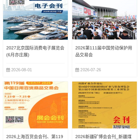
2027北京国际消费电子展览会
2026第111届中国劳动保护用
(6月亦庄展)
品交易会
2026-08-01
2026-07-26
2026上海百货会会刊、第119
2026新疆矿博会会刊_新疆煤