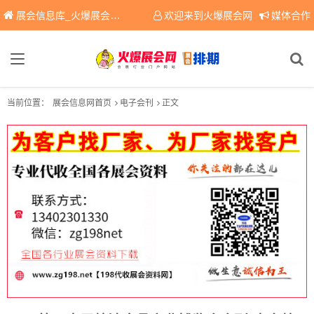
展会信息库_火爆展会网免费展会信息查询平台，提供专业会展服务！
欢迎来到火爆展会网
媒体合作
当前位置：
展会信息网首页
电子会刊
正文