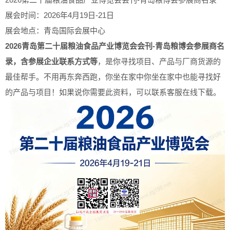
展会时间：2026年4月19日-21日
展会地点：青岛国际会展中心
2026青岛第二十届粮油食品产业博览会会刊-青岛粮博会参展商名
录，含参展企业联系方式等
，是你寻找项目、产品与厂商货源的
最佳帮手。不用再东奔西跑，你坐在家中你坐在家中也能寻找好
的产品与项目！如果说你需要此资料，可以联系客服在线下载。