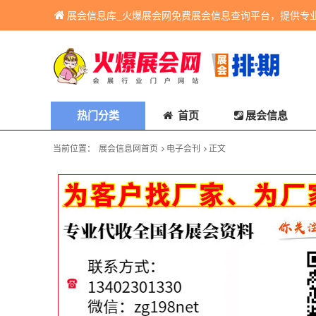
展会信息库_火爆展会网免费展会信息查询平台，提供专
热门分类
首页
展会信息
当前位置：
展会信息网首页
电子会刊
正文