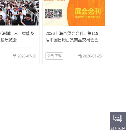
国（深圳）人工智能及
2026上海百货会会刊、第119
建设展览会
届中国日用百货商品交易会会
刊参展商名录
2026-07-26
会刊下载
2026-07-25
联系客服