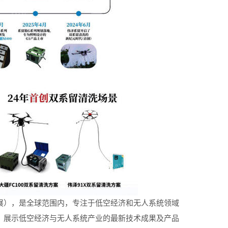
展），是全球范围内，专注于低空经济和无人系统领域
，展示低空经济与无人系统产业的最新技术成果及产品