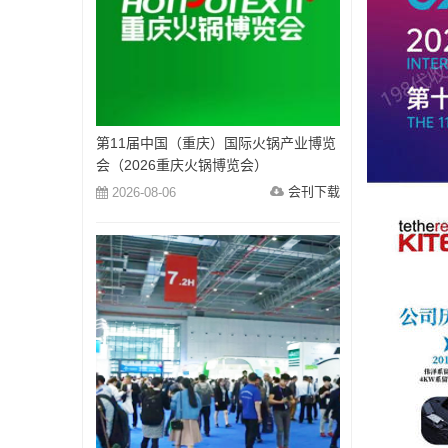
第11届中国（重庆）国际火锅产业博览
会（2026重庆火锅博览会）
会刊下载
2026-08-06