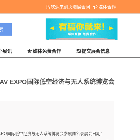
欢迎来到火爆展会网
媒体合作
外展讯
媒体免费合作
提交展会信息
AV EXPO国际低空经济与无人系统博览会
VEXPO国际低空经济与无人系统博览会参展商名录展会日期：