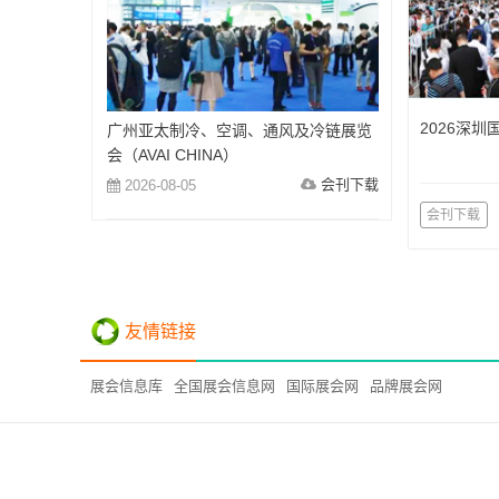
2026深
广州亚太制冷、空调、通风及冷链展览
会（AVAI CHINA）
会刊下载
2026-08-05
会刊下载
友情链接
展会信息库
全国展会信息网
国际展会网
品牌展会网