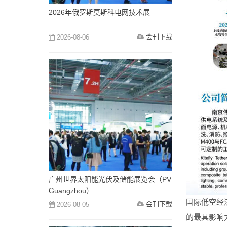
2026年俄罗斯莫斯科电网技术展
会刊下载
2026-08-06
广州世界太阳能光伏及储能展览会（PV
Guangzhou）
国际低空经
会刊下载
2026-08-05
的最具影响