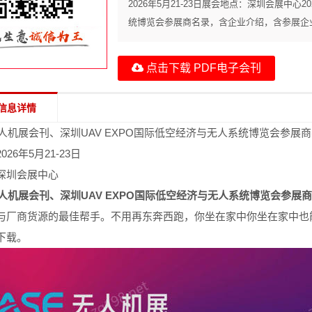
2026年5月21-23日展会地点：深圳会展中心
统博览会参展商名录，含企业介绍，含参展企业
点击下载 PDF电子会刊
信息详情
无人机展会刊、深圳UAV EXPO国际低空经济与无人系统博览会参展
26年5月21-23日
深圳会展中心
圳无人机展会刊、深圳UAV EXPO国际低空经济与无人系统博览会参
与厂商货源的最佳帮手。不用再东奔西跑，你坐在家中你坐在家中也
下载。