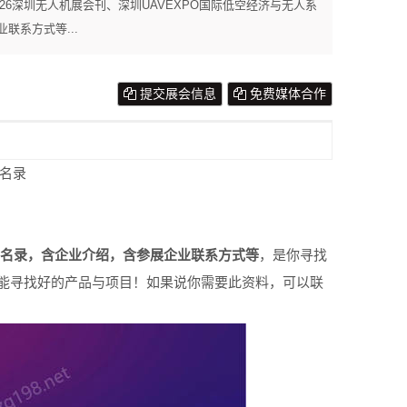
2026深圳无人机展会刊、深圳UAVEXPO国际低空经济与无人系
联系方式等...
提交展会信息
免费媒体合作
商名录
展商名录，含企业介绍，含参展企业联系方式等
，是你寻找
能寻找好的产品与项目！如果说你需要此资料，可以联