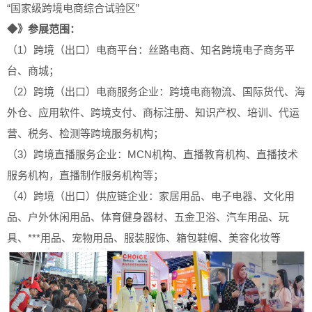
“国家级跨境电商综合试验区”
◆》参展范围：
（1）跨境（出口）电商平台：丝路电商、知名跨境电子商务平
台、商城；
（2）跨境（出口）电商服务企业：跨境电商物流、国际货代、海
外仓、应用软件、跨境支付、商标注册、知识产权、培训、代运
营、税务、检测等跨境服务机构；
（3）跨境直播服务企业：MCN机构、直播教育机构、直播技术
服务机构，直播制作服务机构等；
（4）跨境（出口）供应链企业：家居用品、电子电器、文化用
品、户外休闲用品、体育健身器材、五金卫浴、汽车用品、玩
具、***用品、宠物用品、服装服饰、箱包鞋帽、美容化妆等