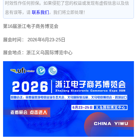
时效性作任何担保。如果侵犯了您的权益或发现有虚假信息以及信
息有误等，请
联系我们
，我们将立即处理！
第16届浙江电子商务博览会
展会时间： 2026年6月23-25日
展会地点：浙江义乌国际博览中心