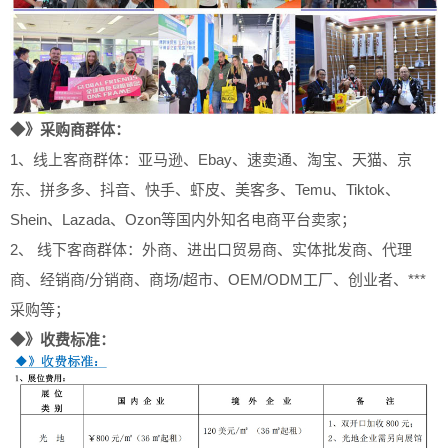
◆》采购商群体：
1、线上客商群体：亚马逊、Ebay、速卖通、淘宝、天猫、京
东、拼多多、抖音、快手、虾皮、美客多、Temu、Tiktok、
Shein、Lazada、Ozon等国内外知名电商平台卖家；
2、 线下客商群体：外商、进出口贸易商、实体批发商、代理
商、经销商/分销商、商场/超市、OEM/ODM工厂、创业者、***
采购等；
◆》收费标准：