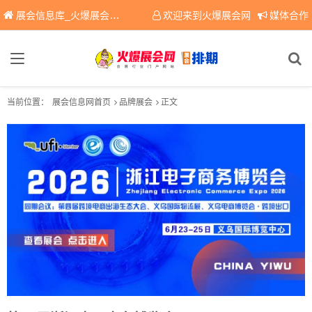
展会信息库_火爆展会网免费展会信息查询平台，提供专业会展服务！
欢迎来到火爆展会网
媒体合作
当前位置：
展会信息网首页
品牌展会
正文