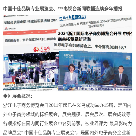
中国十佳品牌专业展览会、***电视台新闻联播连续多年播报
◆》展会概况：
浙江电子商务博览会自2011年起已在义乌成功举办15届，是国内
外电子商务领域的标杆展会，展会规模、展会层次、展会成效等
各项指标在国内同行业展会中名列前茅。被业界评为“最具影响力
品牌展会”“中国十佳品牌专业展览会”，是国内外电子商务企业新