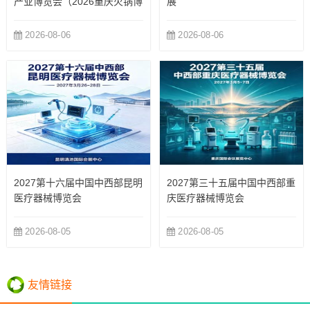
产业博览会（2026重庆火锅博
展
览会）
2026-08-06
2026-08-06
2027第十六届中国中西部昆明
2027第三十五届中国中西部重
医疗器械博览会
庆医疗器械博览会
2026-08-05
2026-08-05
友情链接