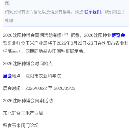
保。
如果发现有虚假信息以及信息有误等，请点
联系我们
，我们将立即
处理！
2026沈阳种博会同期活动有哪些？据悉，2026沈阳种业
博览会
暨东北鲜食玉米产业周将于2026年9月22日-23日在沈阳市农业科
学院举办，同期同地举办田间种植展示会。
2026沈阳种博会时间地点
展会
地点：沈阳市农业科学院
展会时间：2026/09/22 至 2026/09/23
2026沈阳种博会同期活动
东北鲜食玉米产业周
鲜食玉米闭门论坛