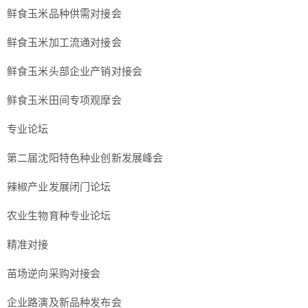
鲜食玉米品种供需对接会
鲜食玉米加工流通对接会
鲜食玉米头部企业产销对接会
鲜食玉米田间专项观摩会
专业论坛
第二届沈阳特色种业创新发展峰会
辣椒产业发展闭门论坛
农业生物育种专业论坛
精准对接
苗场逆向采购对接会
企业路演及新品种发布会