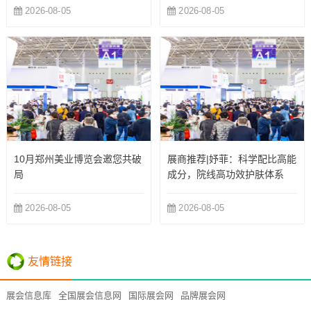
2026-08-05
2026-08-05
10月郑州美业博览会邀您共破
展商推荐|妤菲：科学配比高能
局
成分，院线高功效护肤体系
2026-08-05
2026-08-05
友情链接
展会信息库
全国展会信息网
国际展会网
品牌展会网