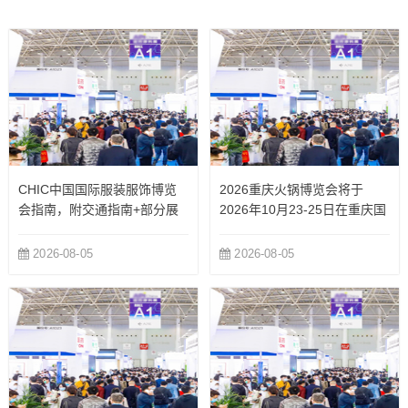
全美业目光将汇聚于此！...
览...
CHIC中国国际服装服饰博览
2026重庆火锅博览会将于
会指南，附交通指南+部分展
2026年10月23-25日在重庆国
商
际博览中心举办
2026-08-05
2026-08-05