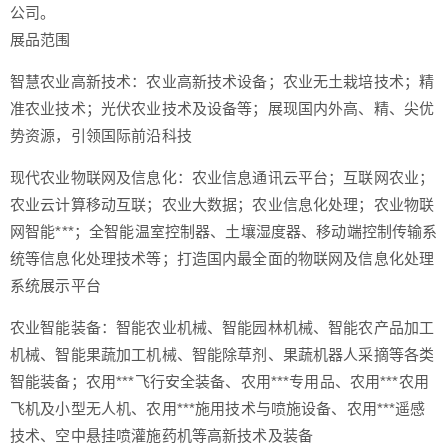
公司。
展品范围
智慧农业高新技术：农业高新技术设备；农业无土栽培技术；精
准农业技术；光伏农业技术及设备等；展现国内外高、精、尖优
势资源，引领国际前沿科技
现代农业物联网及信息化：农业信息通讯云平台；互联网农业；
农业云计算移动互联；农业大数据；农业信息化处理；农业物联
网智能***；全智能温室控制器、土壤湿度器、移动端控制传输系
统等信息化处理技术等；打造国内最全面的物联网及信息化处理
系统展示平台
农业智能装备：智能农业机械、智能园林机械、智能农产品加工
机械、智能果蔬加工机械、智能除草剂、果蔬机器人采摘等各类
智能装备；农用***飞行安全装备、农用***专用品、农用***农用
飞机及小型无人机、农用***施用技术与喷施设备、农用***遥感
技术、空中悬挂喷灌施药机等高新技术及装备