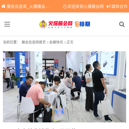
展会信息库_火爆展会网免费展会信息查询平台，提供专业会展服务！
欢迎来到火爆展会网
媒体合作
当前位置：
展会信息网首页
会展快讯
正文