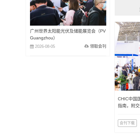
广州世界太阳能光伏及储能展览会（PV
Guangzhou）
领取会刊
2026-08-05
CHIC中
指南，附交
会刊下载