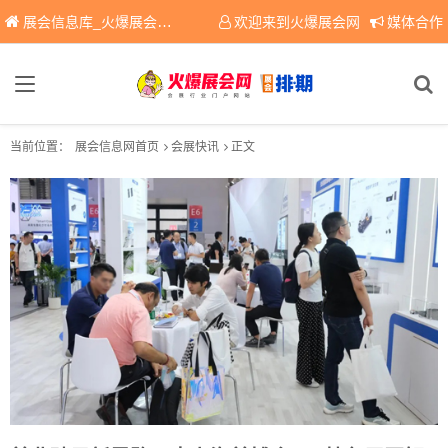
展会信息库_火爆展会网免费展会信息查询平台，提供专业会展服务！
欢迎来到火爆展会网
媒体合作
当前位置：
展会信息网首页
会展快讯
正文