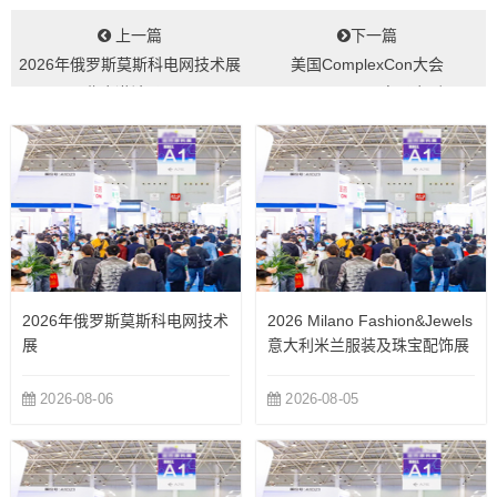
上一篇
下一篇
2026年俄罗斯莫斯科电网技术展
美国ComplexCon大会
览会邀请函...
(ComplexCon)电子会刊...
2026年俄罗斯莫斯科电网技术
2026 Milano Fashion&Jewels
展
意大利米兰服装及珠宝配饰展
览会
2026-08-06
2026-08-05