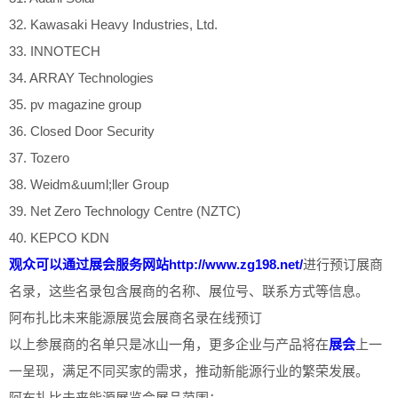
32. Kawasaki Heavy Industries, Ltd.
33. INNOTECH
34. ARRAY Technologies
35. pv magazine group
36. Closed Door Security
37. Tozero
38. Weidm&uuml;ller Group
39. Net Zero Technology Centre (NZTC)
40. KEPCO KDN
观众可以通过展会服务网站http://www.zg198.net/
进行预订展商
名录，这些名录包含展商的名称、展位号、联系方式等信息。
阿布扎比未来能源展览会展商名录在线预订
以上参展商的名单只是冰山一角，更多企业与产品将在
展会
上一
一呈现，满足不同买家的需求，推动新能源行业的繁荣发展。
阿布扎比未来能源展览会展品范围：