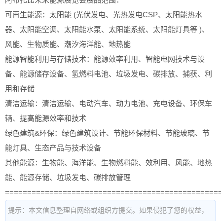
可再生能源：太阳能 (光伏发电、光热发电CSP、太阳能热水
器、太阳能空调、太阳能水泵、太阳能系统、太阳能灯具等 )、
风能、生物质能、潮汐海洋能、地热能
能源智能利用与存储技术：能源效率利用、智能电网技术与设
备、能源储存设备、氢燃料电池、垃圾发电、碳排放、捕获、利
用和存储
清洁运输：清洁运输、电动汽车、动力电池、充电设备、环保车
辆、提高能源效率和技术
绿色建筑&环保：绿色建筑设计、节能环保材料、节能玻璃、节
能灯具、生态产品与技术设备
其他能源：生物能、海洋能、生物燃料能、效利用、风能、地热
能、能源存储、垃圾发电、碳排放管理
================================================
提示：本文信息整理自网络或组织方提交。如果侵犯了您的权益，