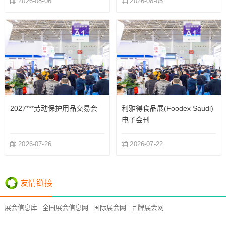
2026-08-06
2026-08-05
2027***劳动保护用品交易会
利雅得食品展(Foodex Saudi)
电子会刊
2026-07-26
2026-07-22
友情链接
展会信息库
全国展会信息网
国际展会网
品牌展会网