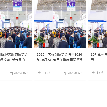
国国际服装服饰博览会
2026重庆火锅博览会将于2026
10月郑州
通指南+部分展商
年10月23-25日在重庆国际博览
局
中心举办
2026-08-05
会刊下载
2026-08-05
会刊下载