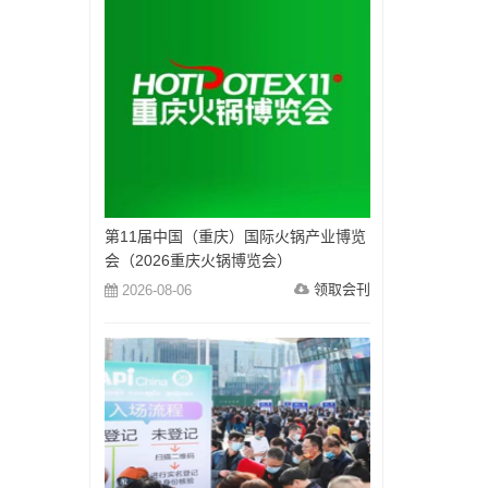
第11届中国（重庆）国际火锅产业博览
会（2026重庆火锅博览会）
领取会刊
2026-08-06