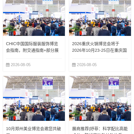
CHIC中国国际服装服饰博览
2026重庆火锅博览会将于
会指南，附交通指南+部分展
2026年10月23-25日在重庆国
商
际博览中心举办
2026-08-05
2026-08-05
10月郑州美业博览会邀您共破
展商推荐|妤菲：科学配比高能