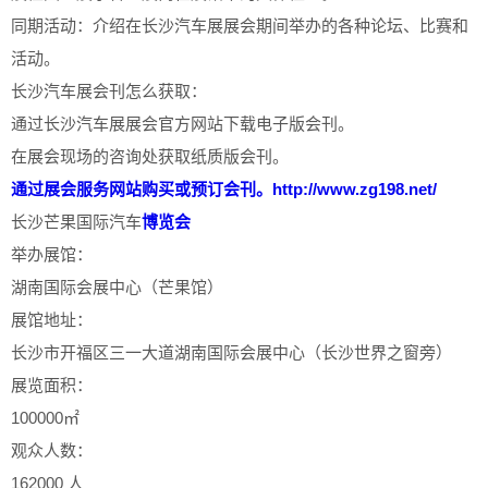
同期活动：介绍在长沙汽车展展会期间举办的各种论坛、比赛和
活动。
长沙汽车展会刊怎么获取：
通过长沙汽车展展会官方网站下载电子版会刊。
在展会现场的咨询处获取纸质版会刊。
通过展会服务网站购买或预订会刊。
http://www.zg198.net/
长沙芒果国际汽车
博览会
举办展馆：
湖南国际会展中心（芒果馆）
展馆地址：
长沙市开福区三一大道湖南国际会展中心（长沙世界之窗旁）
展览面积：
100000㎡
观众人数：
162000 人