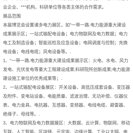
业企业、***机构、科研单位等各类主体的合作需求。
展品范围
本届博览会设置诸多电力展区，如“一带一路.电力能源重大建设
成果展示区；一站式输配电设备；电力物联网及电力数据；电力
电工及制造设备；智能巡检及应急设备；电网调度与控制；充换
电设备；电线电缆；风电设备等。.
1、“一带一路.电力能源重大建设成果展示区：火电、水电、风力
发电、光伏发电等重大工程建设成果;科研院所创新成果;电力能源
建设施工单位的优秀成果等；.
2、一站式输配电设备展区：开关设备、高低压成套设备、变压器
及附件、变电站设备、电能质量、滤波治理、无功补偿、仪器仪
表、电力金具、电抗器、互感器、变频器、电线电缆、避雷器、
绝缘子、母线等。.
3、电力物联网及电力数据展区：大数据、云计算、物联网、移动
互联、人工智能、区块链、元宇宙、边缘计算、工业以太网、电