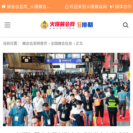
展会信息库_火爆展会网免费展会信息查询平台，提供专业会展服务！
欢迎来到火爆展会网
媒体合作
当前位置：
展会信息网首页
全国展会信息
正文