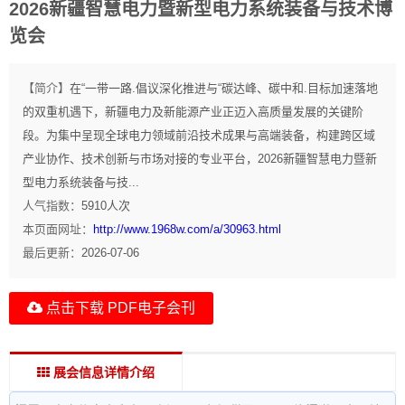
2026新疆智慧电力暨新型电力系统装备与技术博
览会
【简介】
在“一带一路.倡议深化推进与“碳达峰、碳中和.目标加速落地
的双重机遇下，新疆电力及新能源产业正迈入高质量发展的关键阶
段。为集中呈现全球电力领域前沿技术成果与高端装备，构建跨区域
产业协作、技术创新与市场对接的专业平台，2026新疆智慧电力暨新
型电力系统装备与技...
人气指数：
5910
人次
本页面网址：
http://www.1968w.com/a/30963.html
最后更新：
2026-07-06
点击下载 PDF电子会刊
展会信息详情介绍