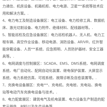
力通信、机房设备、机箱机柜、电力电源、卫星***系统等技术应
用和解决方案。.
4、电力电工及制造设备展区：电工设备、电力检修工具、数据机
床、激光切割设备、电力附件、绝缘材料、配线器材等。.
5、智能巡检及应急设备展区：电力巡检机器人、无人机、电力工
程车辆、高空作业设备、移动电源、消防设备、AR/VR、红外智
能穿戴设备、人员***系统、应急照明、人员防护器材、安全工器
具等。.
6、电网调度与控制展区：SCADA、EMS、DMS系统、电网调度
系统、电厂自动化、配网自动化装置、继电保护装置、大屏显示
系统、电力系统仿真、可视系统、故障诊断及自愈装置等。.
7、充换电设备展区：充电***、充电机、充电桩、充电站、换电
站等电动汽车充换电设备与技术。.
8、电力配套展区：建筑电气及机电装置、电力设备生产制造的配
套元器件、材料以及生产设备等。.