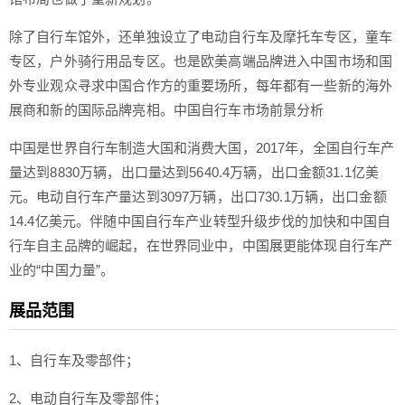
除了自行车馆外，还单独设立了电动自行车及摩托车专区，童车
专区，户外骑行用品专区。也是欧美高端品牌进入中国市场和国
外专业观众寻求中国合作方的重要场所，每年都有一些新的海外
展商和新的国际品牌亮相。中国自行车市场前景分析
中国是世界自行车制造大国和消费大国，2017年，全国自行车产
量达到8830万辆，出口量达到5640.4万辆，出口金额31.1亿美
元。电动自行车产量达到3097万辆，出口730.1万辆，出口金额
14.4亿美元。伴随中国自行车产业转型升级步伐的加快和中国自
行车自主品牌的崛起，在世界同业中，中国展更能体现自行车产
业的“中国力量”。
展品范围
1、自行车及零部件；
2、电动自行车及零部件；