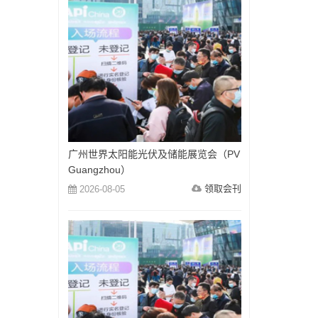
广州世界太阳能光伏及储能展览会（PV
Guangzhou）
领取会刊
2026-08-05