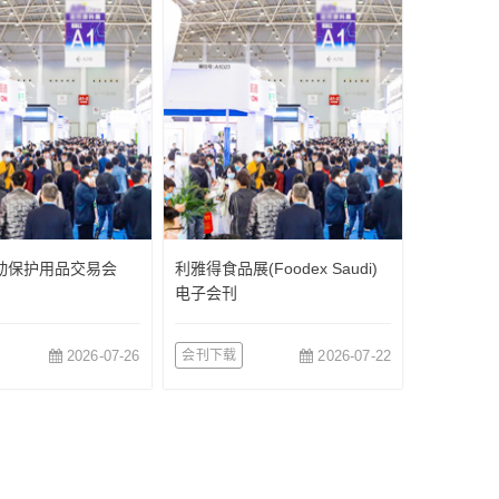
*劳动保护用品交易会
利雅得食品展(Foodex Saudi)
电子会刊
2026-07-26
会刊下载
2026-07-22