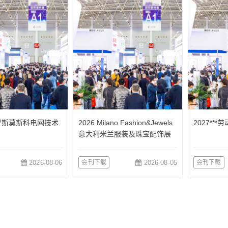
俄罗斯莫斯科电网技术
2026 Milano Fashion&Jewels
2027**
意大利米兰服装及珠宝配饰展
览会
2026-08-06
会刊下载
2026-08-05
会刊下载