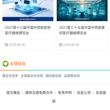
2027第十六届中国中西部昆明
2027第三十五届中国中西部重
医疗器械博览会
庆医疗器械博览会
2026-08-05
2026-08-05
友情链接
展会信息库
全国展会信息网
国际展会网
品牌展会网
提交展会
媒体互换免费合作
免责声明
信息认领
信息报
错