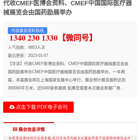
代收CMEF医博会资料、CMEF中国国际医疗器
械展览会由国药励展举办
代收展会资料热线
1340 230 1330【微同号】
人气指数：
9853
人次
最后更新：
2023-01-07
【导读】
代收CMEF医博会资料、CMEF中国国际医疗器械展览会由
国药励展举办CMEF中国医疗器械展览会由国药励展举办，一年两
届，本届展会将在上海国家会展中心举行，展会预计展览面积达到
300000平方米，近5000家参展商.如果您需要本次展会参展厂商...
点击下载 PDF电子会刊
展会信息详情