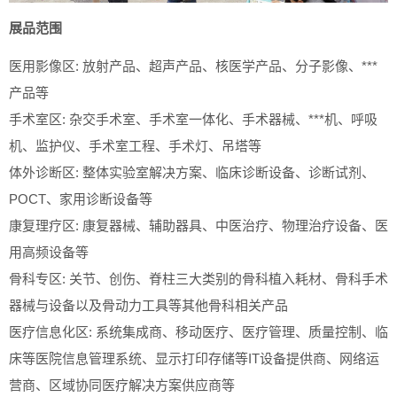
展品范围
医用影像区: 放射产品、超声产品、核医学产品、分子影像、***
产品等
手术室区: 杂交手术室、手术室一体化、手术器械、***机、呼吸
机、监护仪、手术室工程、手术灯、吊塔等
体外诊断区: 整体实验室解决方案、临床诊断设备、诊断试剂、
POCT、家用诊断设备等
康复理疗区: 康复器械、辅助器具、中医治疗、物理治疗设备、医
用高频设备等
骨科专区: 关节、创伤、脊柱三大类别的骨科植入耗材、骨科手术
器械与设备以及骨动力工具等其他骨科相关产品
医疗信息化区: 系统集成商、移动医疗、医疗管理、质量控制、临
床等医院信息管理系统、显示打印存储等IT设备提供商、网络运
营商、区域协同医疗解决方案供应商等