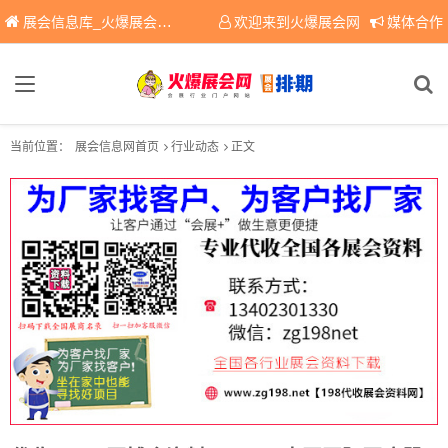
展会信息库_火爆展会网免费展会信息查询平台，提供专业会展服务！
欢迎来到火爆展会网
媒体合作
当前位置：
展会信息网首页
行业动态
正文