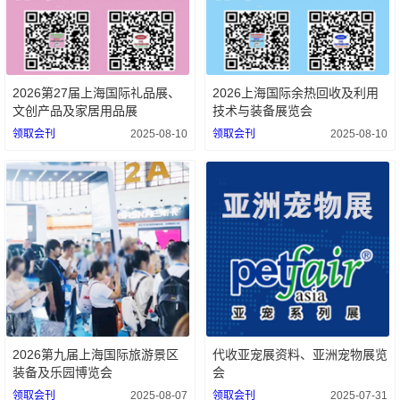
2026第27届上海国际礼品展、
2026上海国际余热回收及利用
文创产品及家居用品展
技术与装备展览会
领取会刊
2025-08-10
领取会刊
2025-08-10
2026第九届上海国际旅游景区
代收亚宠展资料、亚洲宠物展览
装备及乐园博览会
会
领取会刊
2025-08-07
领取会刊
2025-07-31