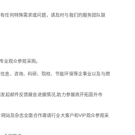
您有任何特殊需求或问题，请及时与我们的服务团队联
名专业观众参观采购。
、信息、咨询、科研、院校、节能环保等企事业以及与燃
期发起邮件反馈展会进展情况,助力参展商开拓国外市
户网站及杂志全面合作邀请行业大客户和VIP观众参观采