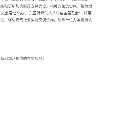
升级和更新加大财政支持力度。相关政策的实施，将为燃
州广交会展馆举办“广东国际燃气技术与装备展览会”，将展
建设，促进燃气行业国际交流合作，组织单位力争将展会
展商和观众提供的主要服务：