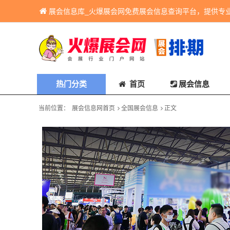
展会信息库_火爆展会网免费展会信息查询平台，提供专
热门分类
首页
展会信息
当前位置：
展会信息网首页
全国展会信息
正文