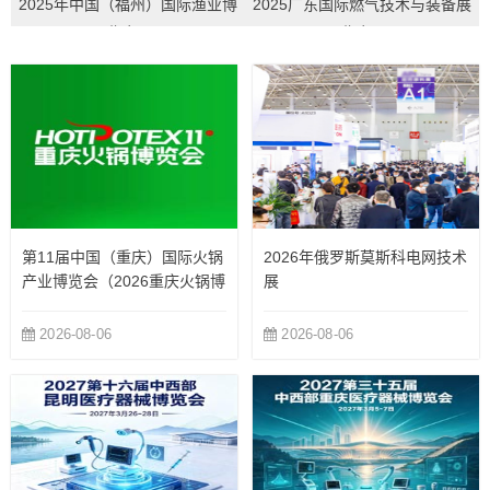
2025年中国（福州）国际渔业博
2025广东国际燃气技术与装备展
览会...
览会...
第11届中国（重庆）国际火锅
2026年俄罗斯莫斯科电网技术
产业博览会（2026重庆火锅博
展
览会）
2026-08-06
2026-08-06