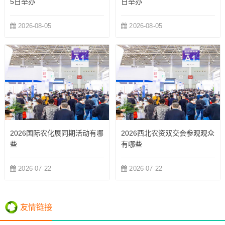
5日举办
日举办
2026-08-05
2026-08-05
2026国际农化展同期活动有哪
2026西北农资双交会参观观众
些
有哪些
2026-07-22
2026-07-22
友情链接