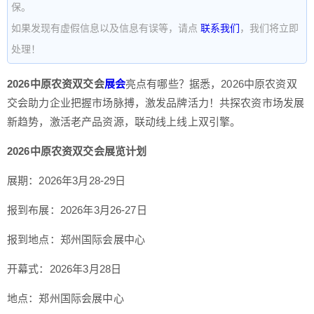
保。
如果发现有虚假信息以及信息有误等，请点
联系我们
，我们将立即
处理！
2026中原农资双交会
展会
亮点有哪些？据悉，2026中原农资双
交会助力企业把握市场脉搏，激发品牌活力！共探农资市场发展
新趋势，激活老产品资源，联动线上线上双引擎。
2026中原农资双交会展览计划
展期：2026年3月28-29日
报到布展：2026年3月26-27日
报到地点：郑州国际会展中心
开幕式：2026年3月28日
地点：郑州国际会展中心