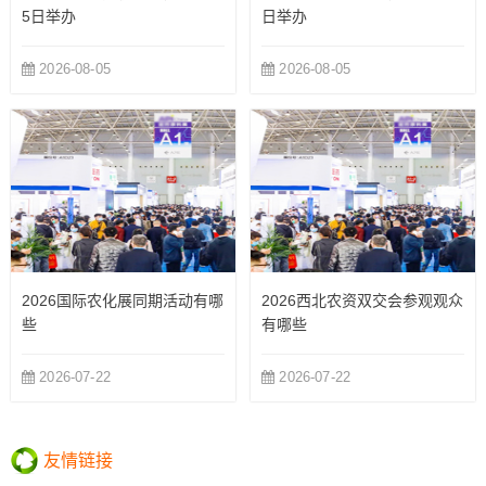
5日举办
日举办
2026-08-05
2026-08-05
2026国际农化展同期活动有哪
2026西北农资双交会参观观众
些
有哪些
2026-07-22
2026-07-22
友情链接