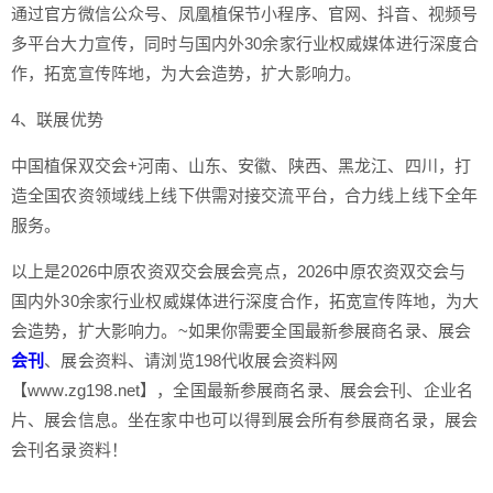
通过官方微信公众号、凤凰植保节小程序、官网、抖音、视频号
多平台大力宣传，同时与国内外30余家行业权威媒体进行深度合
作，拓宽宣传阵地，为大会造势，扩大影响力。
4、联展优势
中国植保双交会+河南、山东、安徽、陕西、黑龙江、四川，打
造全国农资领域线上线下供需对接交流平台，合力线上线下全年
服务。
以上是2026中原农资双交会展会亮点，2026中原农资双交会与
国内外30余家行业权威媒体进行深度合作，拓宽宣传阵地，为大
会造势，扩大影响力。~如果你需要全国最新参展商名录、展会
会刊
、展会资料、请浏览198代收展会资料网
【www.zg198.net】，全国最新参展商名录、展会会刊、企业名
片、展会信息。坐在家中也可以得到展会所有参展商名录，展会
会刊名录资料！