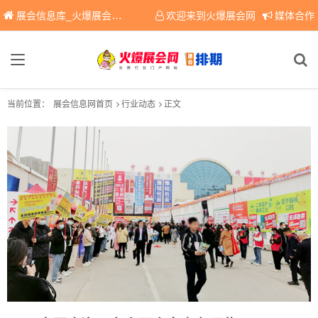
展会信息库_火爆展会网免费展会信息查询平台，提供专业会展服务！
欢迎来到火爆展会网
媒体合作
当前位置：
展会信息网首页
行业动态
正文