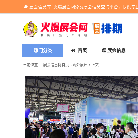
展会信息库_火爆展会网免费展会信息查询平台，提供专
热门分类
首页
展会信息
当前位置：
展会信息网首页
海外展讯
正文