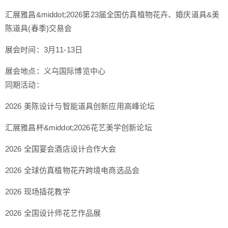
汇展雅昌&middot;2026第23届全国仿真植物花卉、婚庆道具&美
陈道具(春季)交易会
展会时间：3月11-13日
展会地点：义乌国际博览中心
同期活动：
2026 美陈设计与智能道具创新应用高峰论坛
汇展雅昌杯&middot;2026花艺美学创新论坛
2026 全国宴会酒店设计合作大会
2026 全球仿真植物花卉跨境电商选品会
2026 现场插花教学
2026 全国设计师花艺作品展