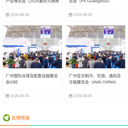
产业博览会（2026重庆火锅博
览会（PV Guangzhou）
览会）
2026-08-06
2026-08-05
广州国际台球及配套设施展览
广州亚太制冷、空调、通风及
会GBE
冷链展览会（AVAI CHINA）
2026-08-05
2026-08-05
友情链接