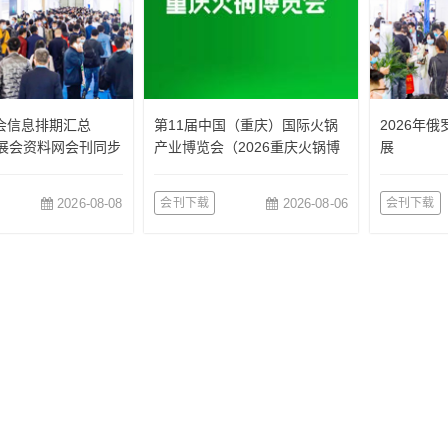
会信息排期汇总
第11届中国（重庆）国际火锅
2026年
收展会资料网会刊同步
产业博览会（2026重庆火锅博
展
览会）
2026-08-08
会刊下载
2026-08-06
会刊下载