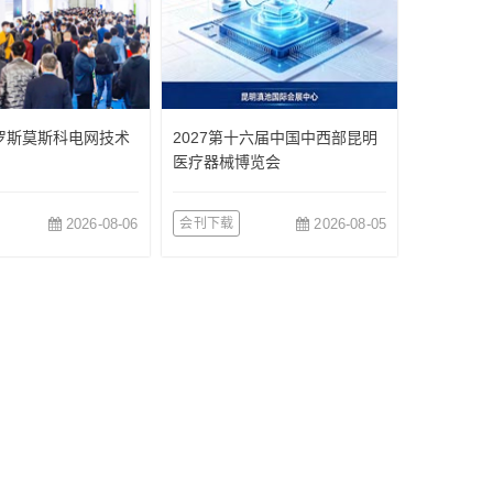
俄罗斯莫斯科电网技术
2027第十六届中国中西部昆明
医疗器械博览会
2026-08-06
会刊下载
2026-08-05