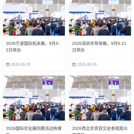
2026宁波国际机床展，9月3-
2026深圳半导体展，9月9-11
5日举办
日举办
2026-08-05
2026-08-05
2026国际农化展同期活动有哪
2026西北农资双交会参观观众