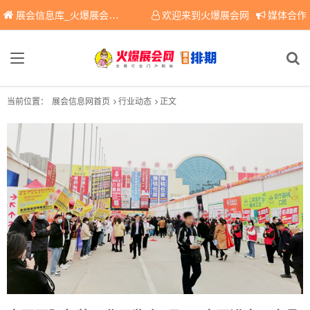
展会信息库_火爆展会网免费展会信息查询平台，提供专业会展服务！
欢迎来到火爆展会网
媒体合作
当前位置：
展会信息网首页
行业动态
正文