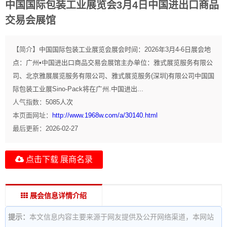
中国国际包装工业展览会3月4日中国进出口商品
交易会展馆
【简介】
中国国际包装工业展览会展会时间：2026年3月4-6日展会地
点：广州•中国进出口商品交易会展馆主办单位：雅式展览服务有限公
司、北京雅展展览服务有限公司、雅式展览服务(深圳)有限公司中国国
际包装工业展Sino-Pack将在广州.中国进出...
人气指数：
5085
人次
本页面网址：
http://www.1968w.com/a/30140.html
最后更新：
2026-02-27
点击下载 展商名录
展会信息详情介绍
提示：
本文信息内容主要来源于网友提供及公开网络渠道，本网站