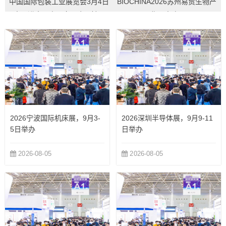
中国国际包装工业展览会3月4日
BIOCHINA2026苏州易贸生物产
中国进出口商品交易会展馆...
业展攻略...
2026宁波国际机床展，9月3-
2026深圳半导体展，9月9-11
5日举办
日举办
2026-08-05
2026-08-05