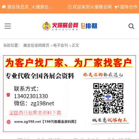
展会信息库_火爆展会网免费展会信息查询平台，提供专业会展服务！
欢迎来到火爆展会网
媒体合作
当前位置：
展会信息网首页
电子会刊
正文