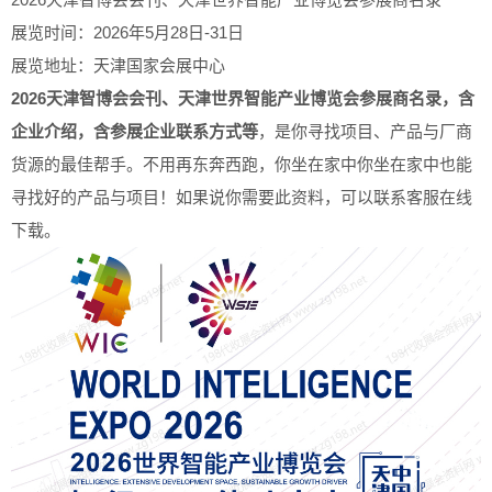
展览时间：2026年5月28日-31日
展览地址：天津国家会展中心
2026天津智博会会刊、天津世界智能产业博览会参展商名录，含
企业介绍，含参展企业联系方式等
，是你寻找项目、产品与厂商
货源的最佳帮手。不用再东奔西跑，你坐在家中你坐在家中也能
寻找好的产品与项目！如果说你需要此资料，可以联系客服在线
下载。