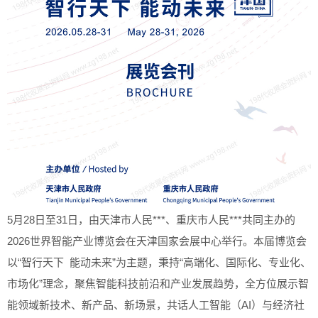
5月28日至31日，由天津市人民***、重庆市人民***共同主办的
2026世界智能产业博览会在天津国家会展中心举行。本届博览会
以“智行天下 能动未来”为主题，秉持“高端化、国际化、专业化、
市场化”理念，聚焦智能科技前沿和产业发展趋势，全方位展示智
能领域新技术、新产品、新场景，共话人工智能（AI）与经济社