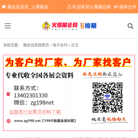
展会信息库_火爆展会网免费展会信息查询平台，提供专业会展服务！
欢迎来到火爆展会网
媒体合作
当前位置：
展会信息网首页
电子会刊
正文