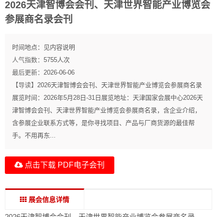
2026天津智博会会刊、天津世界智能产业博览会
参展商名录会刊
时间地点：
见内容说明
人气指数：
5755
人次
最后更新：
2026-06-06
【导读】
2026天津智博会会刊、天津世界智能产业博览会参展商名录
展览时间：2026年5月28日-31日展览地址：天津国家会展中心2026天
津智博会会刊、天津世界智能产业博览会参展商名录，含企业介绍，
含参展企业联系方式等，是你寻找项目、产品与厂商货源的最佳帮
手。不用再东...
点击下载 PDF电子会刊
展会信息详情
2026天津智博会会刊、天津世界智能产业博览会参展商名录