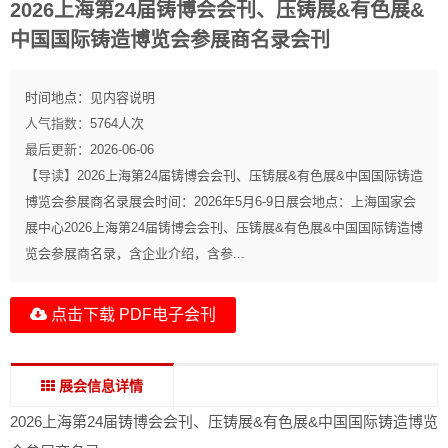
2026上海第24届铸博会会刊、压铸展&有色展&
中国国际铸造博览会参展商名录会刊
时间地点：
见内容说明
人气指数：
5764
人次
最后更新：
2026-06-06
【导读】
2026上海第24届铸博会会刊、压铸展&有色展&中国国际铸造
博览会参展商名录展会时间：2026年5月6-9日展会地点：上海国家会
展中心2026上海第24届铸博会会刊、压铸展&有色展&中国国际铸造博
览会参展商名录，含企业介绍，含参...
点击下载 PDF电子会刊
展会信息详情
2026上海第24届铸博会会刊、压铸展&有色展&中国国际铸造博览