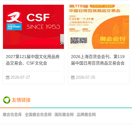
2027第121届中国文化用品商
2026上海百货会会刊、第119
品交易会、CSF文化会
届中国日用百货商品交易会会
刊参展商名录
2026-07-27
2026-07-25
友情链接
展会信息库
全国展会信息网
国际展会网
品牌展会网