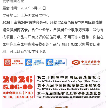
会参展商名录
展会时间：2026年5月6-9日
展会地点：上海国家会展中心
2026上海第24届铸博会会刊、压铸展&有色展&中国国际铸造博
览会参展商名录，含企业介绍，含参展企业联系方式等
，是你寻
找项目、产品与厂商货源的最佳帮手。不用再东奔西跑，你坐在
家中你坐在家中也能寻找好的产品与项目！如果说你需要此资
料，可以联系客服在线下载。