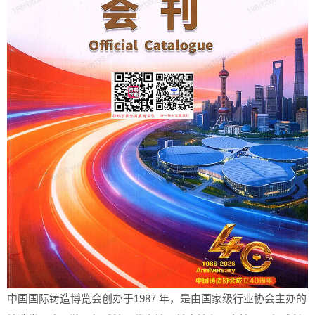
中国国际铸造博览会创办于1987 年，是由国家级行业协会主办的