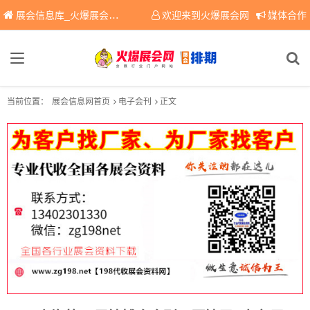
展会信息库_火爆展会网免费展会信息查询平台，提供专业会展服务！
欢迎来到火爆展会网
媒体合作
当前位置：
展会信息网首页
电子会刊
正文