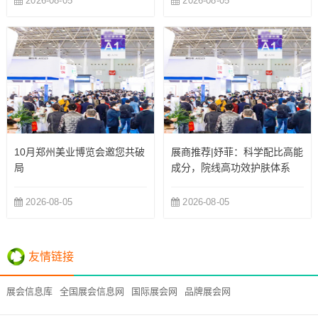
2026-08-05
2026-08-05
10月郑州美业博览会邀您共破
展商推荐|妤菲：科学配比高能
局
成分，院线高功效护肤体系
2026-08-05
2026-08-05
友情链接
展会信息库
全国展会信息网
国际展会网
品牌展会网