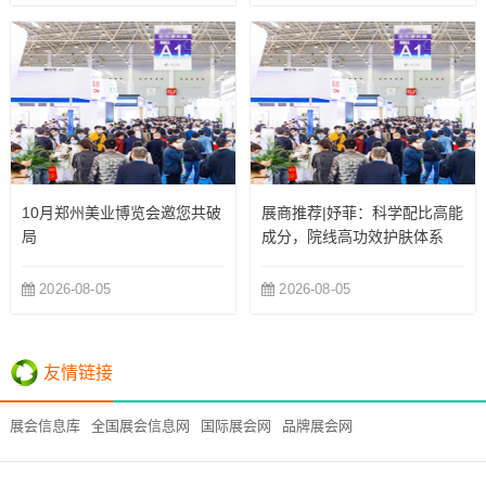
10月郑州美业博览会邀您共破
展商推荐|妤菲：科学配比高能
局
成分，院线高功效护肤体系
2026-08-05
2026-08-05
友情链接
展会信息库
全国展会信息网
国际展会网
品牌展会网